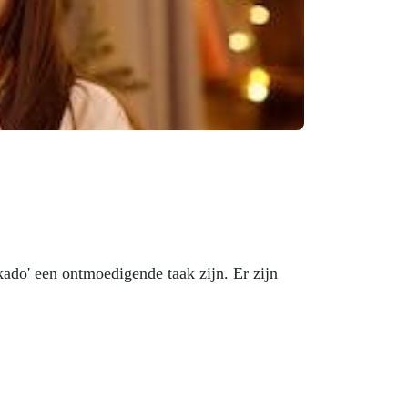
kado' een ontmoedigende taak zijn. Er zijn