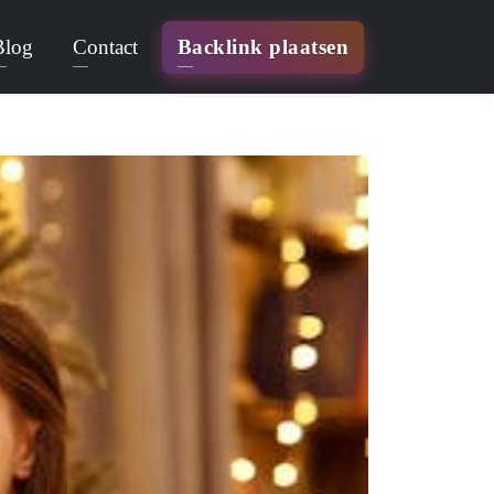
Blog
Contact
Backlink plaatsen