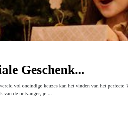
ale Geschenk...
ereld vol oneindige keuzes kan het vinden van het perfecte '
 van de ontvanger, je ...