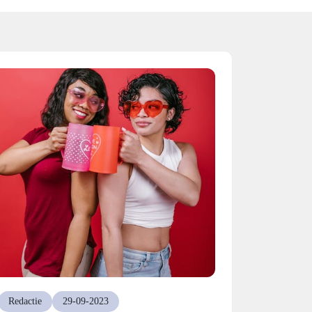
Redactie
29-09-2023