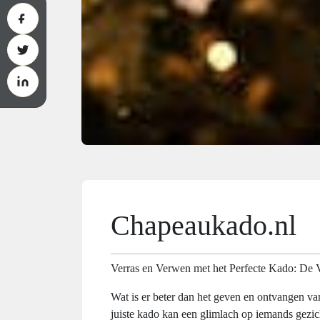
Chapeaukado.nl
Verras en Verwen met het Perfecte Kado: De 
Wat is er beter dan het geven en ontvangen v
juiste kado kan een glimlach op iemands gezich