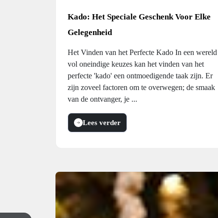
Kado: Het Speciale Geschenk Voor Elke
Gelegenheid
Het Vinden van het Perfecte Kado In een wereld
vol oneindige keuzes kan het vinden van het
perfecte 'kado' een ontmoedigende taak zijn. Er
zijn zoveel factoren om te overwegen; de smaak
van de ontvanger, je ...
Lees verder