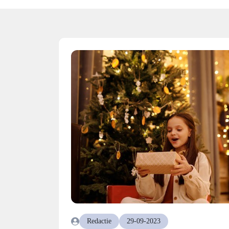
Redactie
29-09-2023