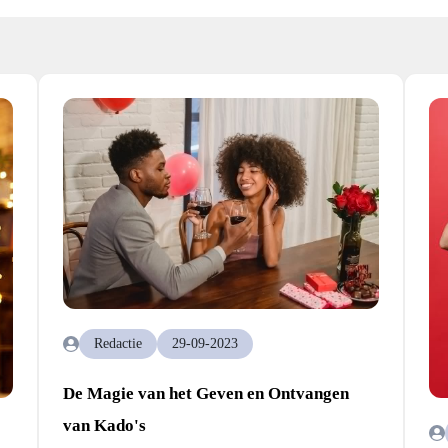
Redactie
29-09-2023
De Magie van het Geven en Ontvangen
van Kado's